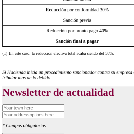
Reducción por conformidad 30%
Sanción previa
Reducción por pronto pago 40%
Sanción final a pagar
(1) En este caso, la reducción efectiva total acaba siendo del 58%.
Si Hacienda inicia un procedimiento sancionador contra su empresa o 
tributar más de lo debido.
Newsletter de actualidad
* Campos obligatorios