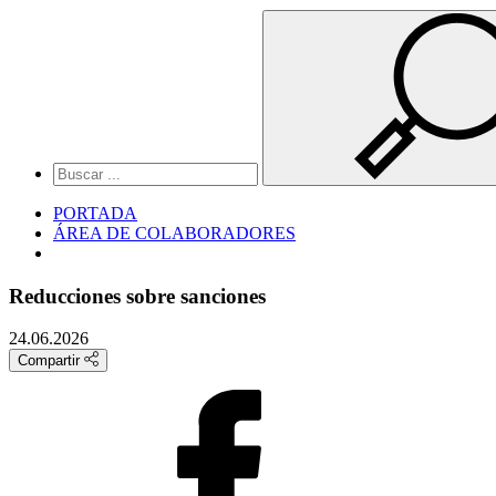
PORTADA
ÁREA DE COLABORADORES
Reducciones sobre sanciones
24.06.2026
Compartir