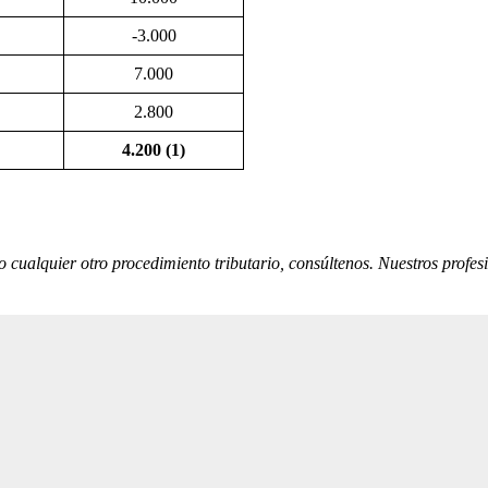
-3.000
7.000
2.800
4.200 (1)
cualquier otro procedimiento tributario, consúltenos. Nuestros profes