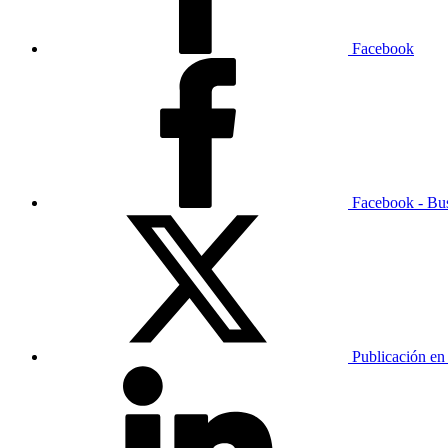
Facebook
Facebook - Bu
Publicación en