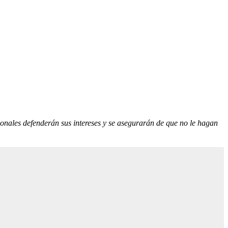
ionales defenderán sus intereses y se asegurarán de que no le hagan