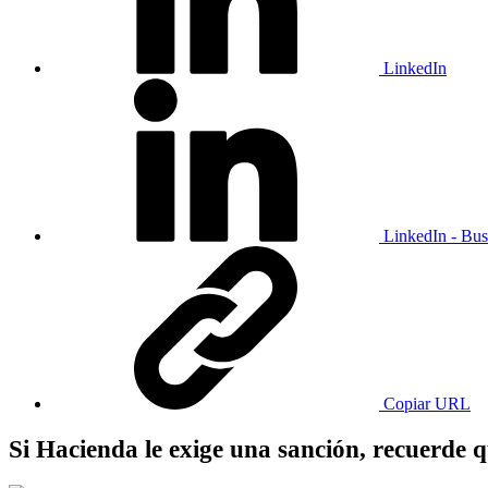
LinkedIn
LinkedIn - Bus
Copiar URL
Si Hacienda le exige una sanción, recuerde 