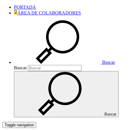
PORTADA
ÁREA DE COLABORADORES
Buscar
Buscar
Buscar
Toggle navigation